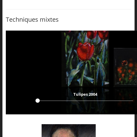
Techniques mixtes
Tulipes 2004