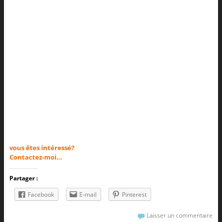
vous êtes intéressé?
Contactez-moi…
Partager :
Facebook
E-mail
Pinterest
Laisser un commentaire