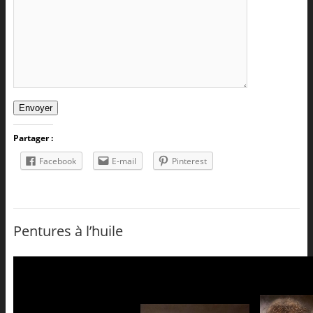
Envoyer
Partager :
Facebook
E-mail
Pinterest
Pentures à l’huile