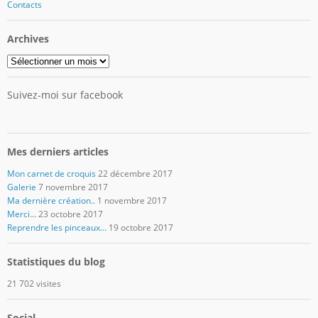
Contacts
Archives
Archives
Suivez-moi sur facebook
Mes derniers articles
Mon carnet de croquis
22 décembre 2017
Galerie
7 novembre 2017
Ma dernière création..
1 novembre 2017
Merci…
23 octobre 2017
Reprendre les pinceaux…
19 octobre 2017
Statistiques du blog
21 702 visites
Social