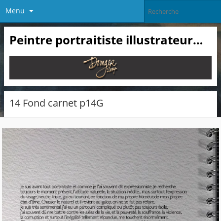
Menu
Peintre portraitiste illustrateur…
14 Fond carnet p14G