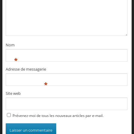
Nom
*
Adresse de messagerie
*
Site web
Prévenez-moi de tous les nouveaux articles par e-mail.