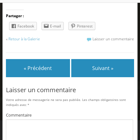
Partager :
Facebook
E-mail
Pinterest
«
Retour à la Galerie
Laisser un commentaire
« Précédent
Suivant »
Laisser un commentaire
Votre adresse de messagerie ne sera pas publiée.
Les champs obligatoires sont
indiqués avec
*
Commentaire