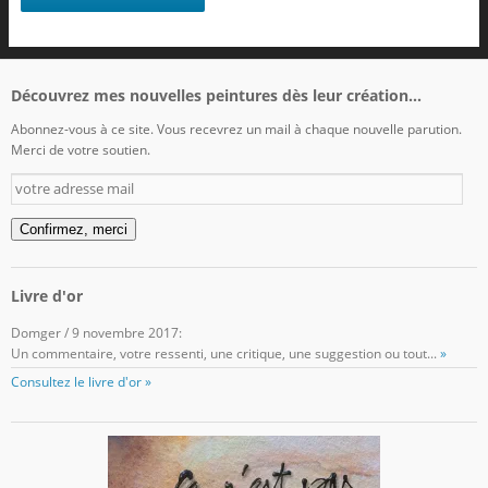
Découvrez mes nouvelles peintures dès leur création...
Abonnez-vous à ce site. Vous recevrez un mail à chaque nouvelle parution.
Merci de votre soutien.
votre
adresse
mail
Confirmez, merci
Livre d'or
Domger
/
9 novembre 2017
:
Un commentaire, votre ressenti, une critique, une suggestion ou tout...
»
Consultez le livre d'or »