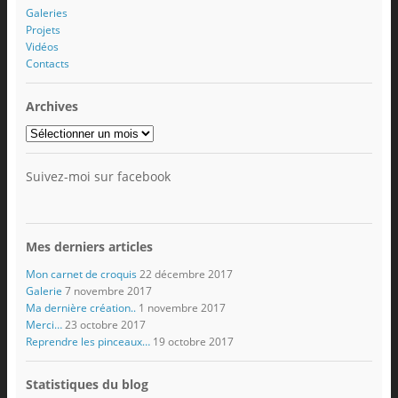
Galeries
Projets
Vidéos
Contacts
Archives
Archives
Suivez-moi sur facebook
Mes derniers articles
Mon carnet de croquis
22 décembre 2017
Galerie
7 novembre 2017
Ma dernière création..
1 novembre 2017
Merci…
23 octobre 2017
Reprendre les pinceaux…
19 octobre 2017
Statistiques du blog