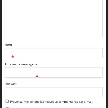
Nom
*
Adresse de messagerie
*
Site web
Prévenez-moi de tous les nouveaux commentaires par e-mail.