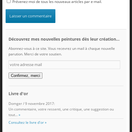
Prévenez-moi de tous les nouveaux articles par e-mail.
Découvrez mes nouvelles peintures dès leur création...
Abonnez-vous à ce site. Vous recevrez un mail à chaque nouvelle
parution. Merci de votre soutien.
votre
adresse
mail
Confirmez, merci
Livre d'or
Domger
/
9 novembre 2017
:
Un commentaire, votre ressenti, une critique, une suggestion ou
tout...
»
Consultez le livre d'or »