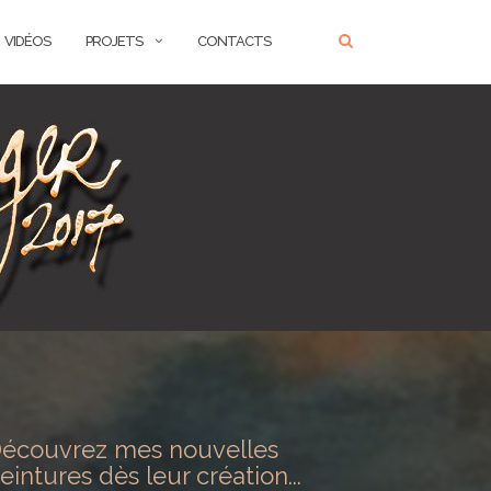
VIDÉOS
PROJETS
CONTACTS
écouvrez mes nouvelles
eintures dès leur création...