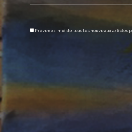
Prévenez-moi de tous les nouveaux articles p