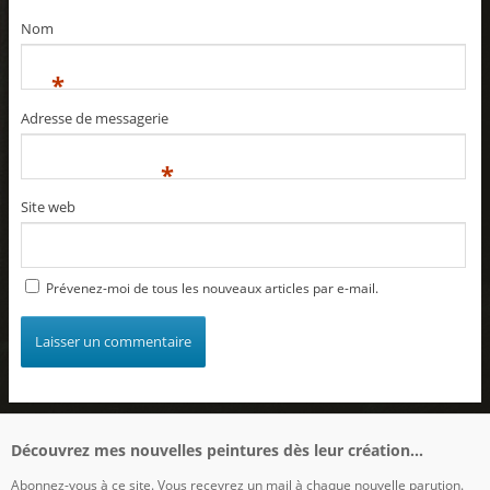
Nom
*
Adresse de messagerie
*
Site web
Prévenez-moi de tous les nouveaux articles par e-mail.
Découvrez mes nouvelles peintures dès leur création...
Abonnez-vous à ce site. Vous recevrez un mail à chaque nouvelle parution.