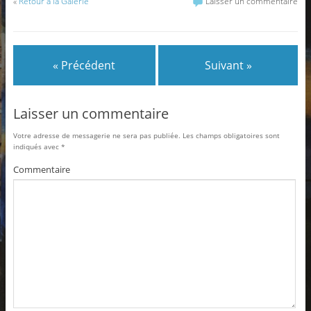
«
Retour à la Galerie
Laisser un commentaire
« Précédent
Suivant »
Laisser un commentaire
Votre adresse de messagerie ne sera pas publiée.
Les champs obligatoires sont
indiqués avec
*
Commentaire