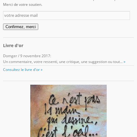
Merci de votre soutien.
votre
adresse
mail
Confirmez, merci
Livre d'or
Domger
/
9 novembre 2017
:
Un commentaire, votre ressenti, une critique, une suggestion ou tout...
»
Consultez le livre d'or »