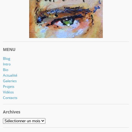
MENU
Blog
Intro
Bio
Actualité
Galeries
Projets
Vidéos
Contacts
Archives
Archives