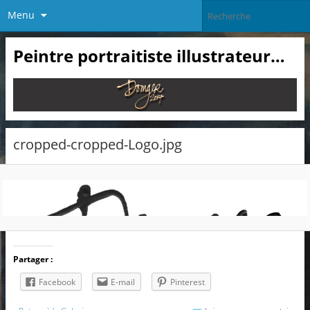
Menu
Peintre portraitiste illustrateur…
cropped-cropped-Logo.jpg
Partager :
Facebook
E-mail
Pinterest