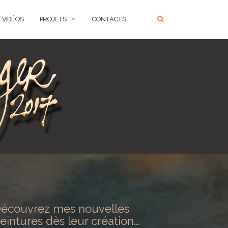
VIDÉOS
PROJETS
CONTACTS
écouvrez mes nouvelles
eintures dès leur création...