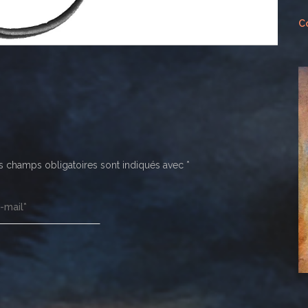
Co
 champs obligatoires sont indiqués avec
*