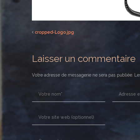
cropped-Logo.jpg
Laisser un commentaire
Votre adresse de messagerie ne sera pas publiée.
Les