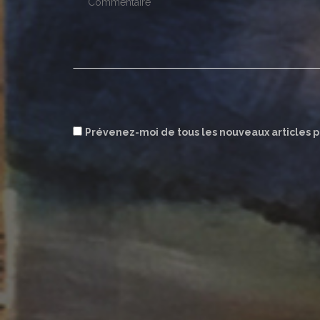
Prévenez-moi de tous les nouveaux articles p