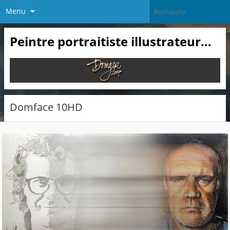
Menu
Peintre portraitiste illustrateur…
Domface 10HD