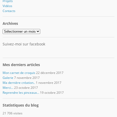
Projets
Vidéos
Contacts
Archives
Archives
Suivez-moi sur facebook
Mes derniers articles
Mon carnet de croquis
22 décembre 2017
Galerie
7 novembre 2017
Ma dernière création..
1 novembre 2017
Merci…
23 octobre 2017
Reprendre les pinceaux…
19 octobre 2017
Statistiques du blog
21 706 visites