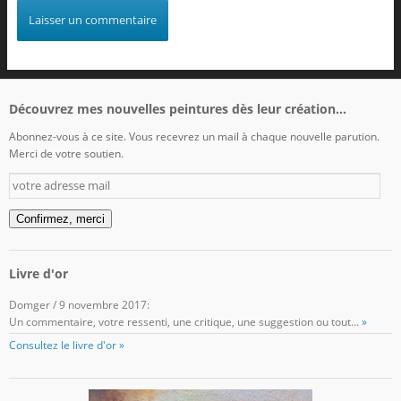
Découvrez mes nouvelles peintures dès leur création...
Abonnez-vous à ce site. Vous recevrez un mail à chaque nouvelle parution.
Merci de votre soutien.
votre
adresse
mail
Confirmez, merci
Livre d'or
Domger
/
9 novembre 2017
:
Un commentaire, votre ressenti, une critique, une suggestion ou tout...
»
Consultez le livre d'or »