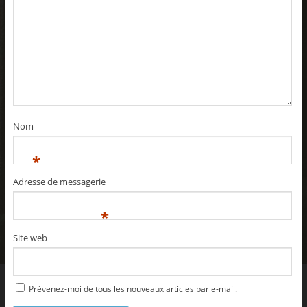
Nom
*
Adresse de messagerie
*
Site web
Prévenez-moi de tous les nouveaux articles par e-mail.