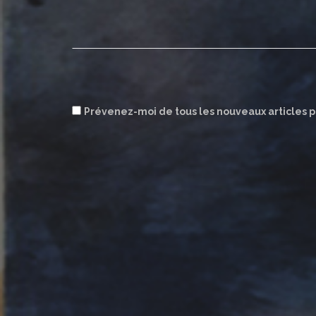
Prévenez-moi de tous les nouveaux articles p