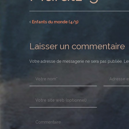
Enfants du monde (4/5)
Laisser un commentaire
Votre adresse de messagerie ne sera pas publiée.
Les