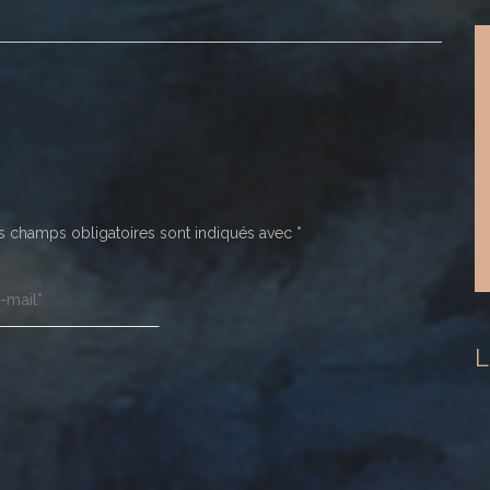
 champs obligatoires sont indiqués avec
*
L