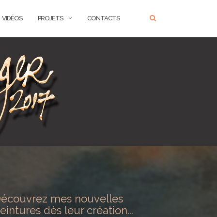
VIDÉOS
PROJETS
CONTACTS
écouvrez mes nouvelles
eintures dès leur création...