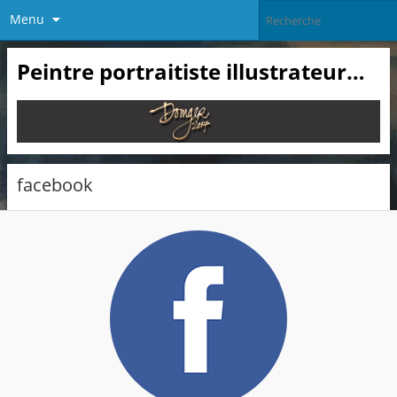
Menu
Peintre portraitiste illustrateur…
facebook