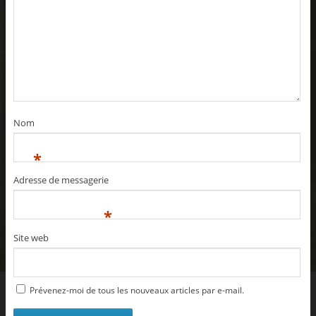
Nom
*
Adresse de messagerie
*
Site web
Prévenez-moi de tous les nouveaux articles par e-mail.