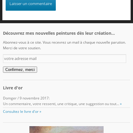
Découvrez mes nouvelles peintures dès leur création...
Abonnez-vous à ce site. Vous recevrez un mail à chaque nouvelle parution.
Merci de votre soutien.
votre
adresse
mail
Confirmez, merci
Livre d'or
Domger
/
9 novembre 2017
:
Un commentaire, votre ressenti, une critique, une suggestion ou tout...
»
Consultez le livre d'or »