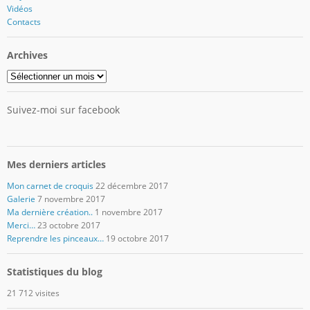
Vidéos
Contacts
Archives
Archives
Suivez-moi sur facebook
Mes derniers articles
Mon carnet de croquis
22 décembre 2017
Galerie
7 novembre 2017
Ma dernière création..
1 novembre 2017
Merci…
23 octobre 2017
Reprendre les pinceaux…
19 octobre 2017
Statistiques du blog
21 712 visites