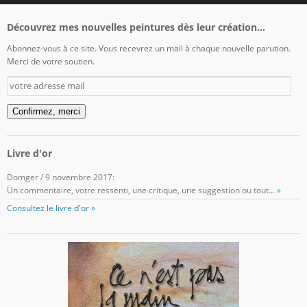
Découvrez mes nouvelles peintures dès leur création...
Abonnez-vous à ce site. Vous recevrez un mail à chaque nouvelle parution.
Merci de votre soutien.
votre
adresse
mail
Confirmez, merci
Livre d'or
Domger
/
9 novembre 2017
:
Un commentaire, votre ressenti, une critique, une suggestion ou tout...
»
Consultez le livre d'or »