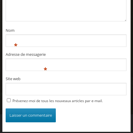
Nom
*
Adresse de messagerie
*
Site web
Prévenez-moi de tous les nouveaux articles par e-mail.