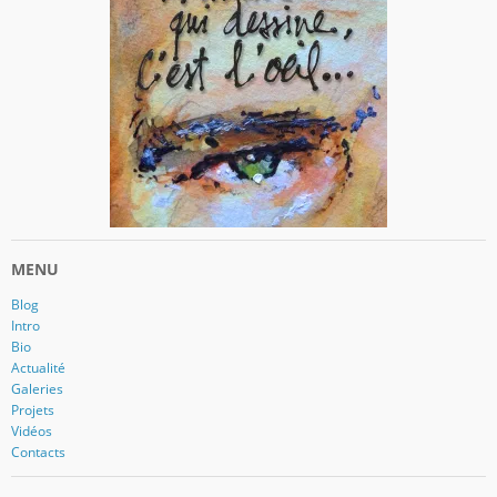
MENU
Blog
Intro
Bio
Actualité
Galeries
Projets
Vidéos
Contacts