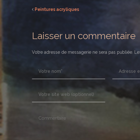
Peintures acryliques
Laisser un commentaire
Votre adresse de messagerie ne sera pas publiée.
Les