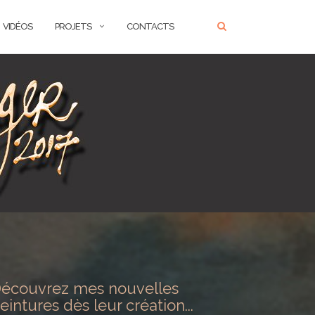
VIDÉOS
PROJETS
CONTACTS
écouvrez mes nouvelles
eintures dès leur création...