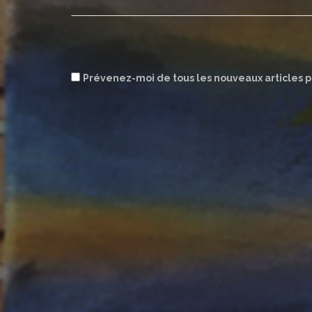
Prévenez-moi de tous les nouveaux articles p