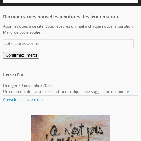
Découvrez mes nouvelles peintures dès leur création...
Abonnez-vous à ce site. Vous recevrez un mail à chaque nouvelle parution.
Merci de votre soutien.
votre
adresse
mail
Confirmez, merci
Livre d'or
Domger
/
9 novembre 2017
:
Un commentaire, votre ressenti, une critique, une suggestion ou tout...
»
Consultez le livre d'or »