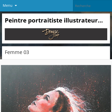
Menu
Peintre portraitiste illustrateur…
Femme 03