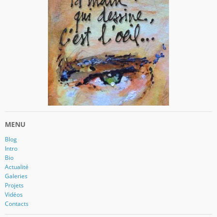
MENU
Blog
Intro
Bio
Actualité
Galeries
Projets
Vidéos
Contacts