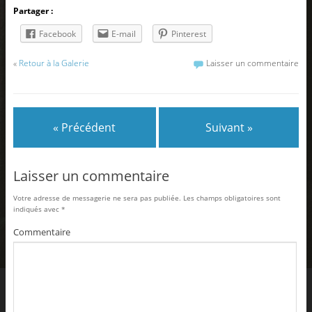
Partager :
Facebook
E-mail
Pinterest
«
Retour à la Galerie
Laisser un commentaire
« Précédent
Suivant »
Laisser un commentaire
Votre adresse de messagerie ne sera pas publiée.
Les champs obligatoires sont
indiqués avec
*
Commentaire