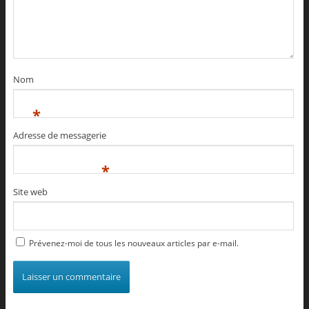
Nom
*
Adresse de messagerie
*
Site web
Prévenez-moi de tous les nouveaux articles par e-mail.