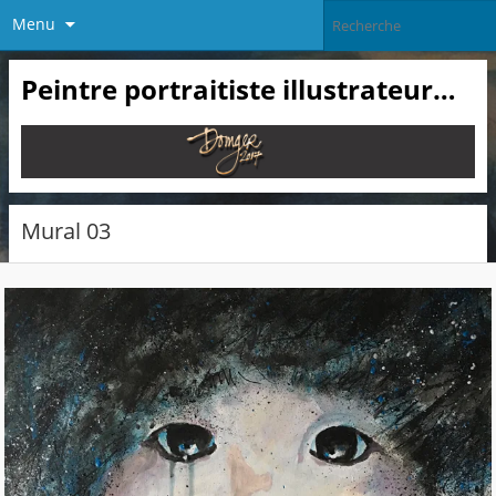
Menu
Peintre portraitiste illustrateur…
Mural 03