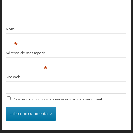
Nom
*
Adresse de messagerie
*
Site web
Prévenez-moi de tous les nouveaux articles par e-mail.