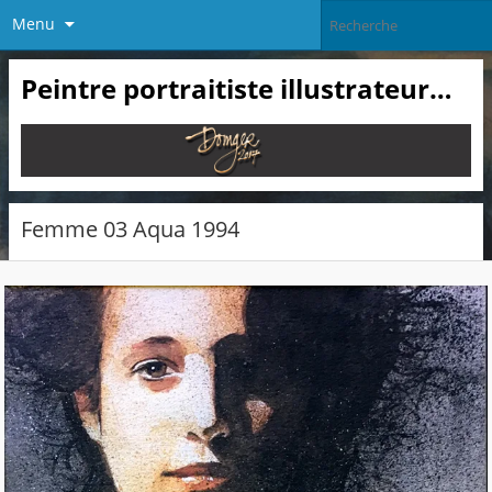
Menu
Peintre portraitiste illustrateur…
Femme 03 Aqua 1994