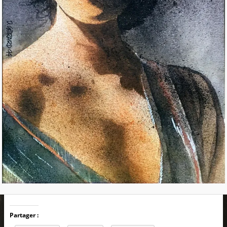
Partager :