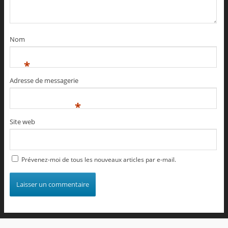
Nom
*
Adresse de messagerie
*
Site web
Prévenez-moi de tous les nouveaux articles par e-mail.