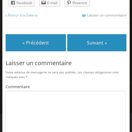
Facebook
E-mail
Pinterest
«
Retour à la Galerie
Laisser un commentaire
« Précédent
Suivant »
Laisser un commentaire
Votre adresse de messagerie ne sera pas publiée.
Les champs obligatoires sont
indiqués avec
*
Commentaire