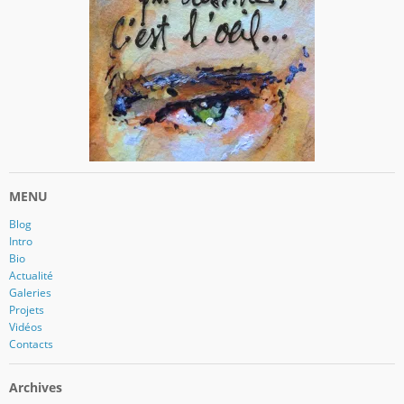
MENU
Blog
Intro
Bio
Actualité
Galeries
Projets
Vidéos
Contacts
Archives