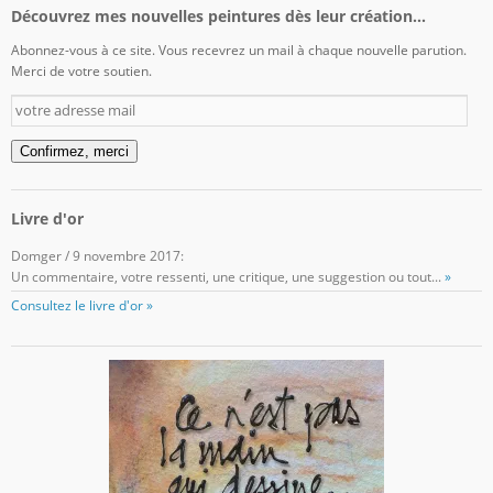
Découvrez mes nouvelles peintures dès leur création...
Abonnez-vous à ce site. Vous recevrez un mail à chaque nouvelle parution.
Merci de votre soutien.
votre
adresse
mail
Confirmez, merci
Livre d'or
Domger
/
9 novembre 2017
:
Un commentaire, votre ressenti, une critique, une suggestion ou tout...
»
Consultez le livre d'or »