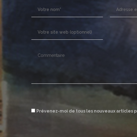
Prévenez-moi de tous les nouveaux articles p