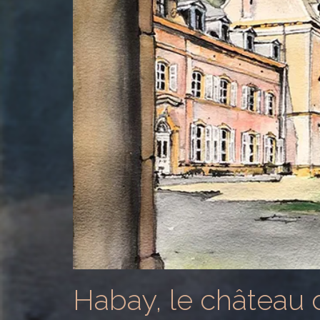
Habay, le château 