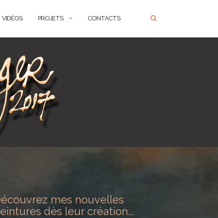
VIDÉOS
PROJETS
CONTACTS
écouvrez mes nouvelles
eintures dès leur création...