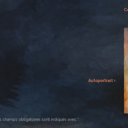
Co
Autoportrait
 champs obligatoires sont indiqués avec
*