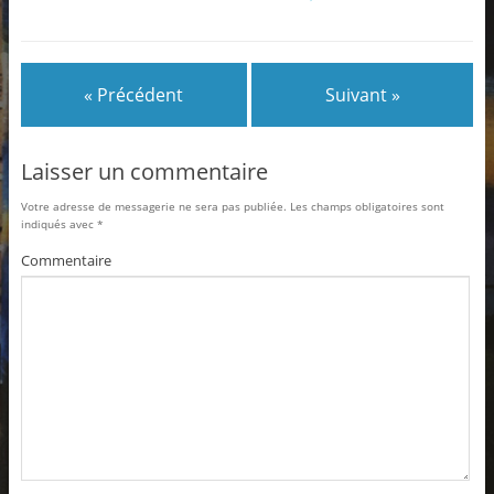
« Précédent
Suivant »
Laisser un commentaire
Votre adresse de messagerie ne sera pas publiée.
Les champs obligatoires sont
indiqués avec
*
Commentaire