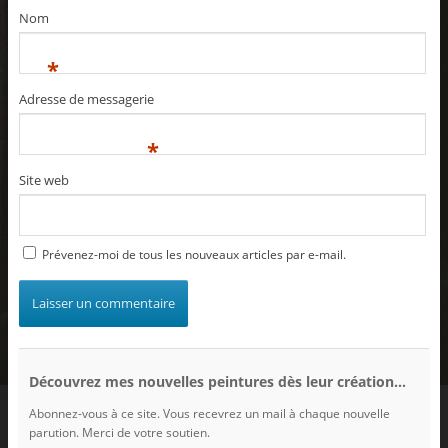
Nom
*
Adresse de messagerie
*
Site web
Prévenez-moi de tous les nouveaux articles par e-mail.
Découvrez mes nouvelles peintures dès leur création...
Abonnez-vous à ce site. Vous recevrez un mail à chaque nouvelle
parution. Merci de votre soutien.