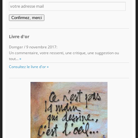
votre
adresse
mail
Confirmez, merci
Livre d'or
Domger
/
9 novembre 2017
:
Un commentaire, votre ressenti, une critique, une suggestion ou
tout...
»
Consultez le livre d'or »