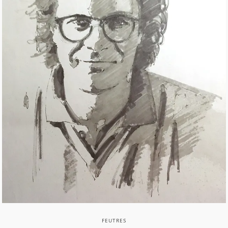
FEUTRES