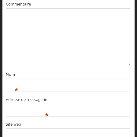
Commentaire
Nom
*
Adresse de messagerie
*
Site web