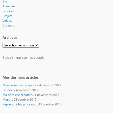
Bio
Actualité
Galeries
Projets
Vidéos
Contacts
Archives
Archives
Suivez-moi sur facebook
Mes derniers articles
Mon carnet de croquis
22 décembre 2017
Galerie
7 novembre 2017
Ma dernière création..
1 novembre 2017
Merci…
23 octobre 2017
Reprendre les pinceaux…
19 octobre 2017