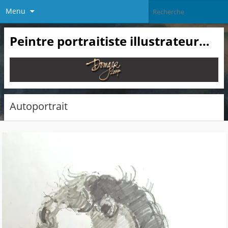
Menu
Peintre portraitiste illustrateur…
Autoportrait