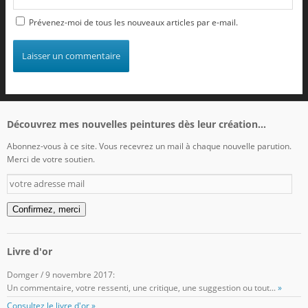
Prévenez-moi de tous les nouveaux articles par e-mail.
Découvrez mes nouvelles peintures dès leur création...
Abonnez-vous à ce site. Vous recevrez un mail à chaque nouvelle parution.
Merci de votre soutien.
votre
adresse
mail
Confirmez, merci
Livre d'or
Domger
/
9 novembre 2017
:
Un commentaire, votre ressenti, une critique, une suggestion ou tout...
»
Consultez le livre d'or »