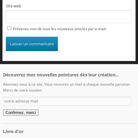
Site web
Prévenez-moi de tous les nouveaux articles par e-mail.
Découvrez mes nouvelles peintures dès leur création...
Abonnez-vous à ce site. Vous recevrez un mail à chaque nouvelle parution.
Merci de votre soutien.
votre
adresse
mail
Confirmez, merci
Livre d'or