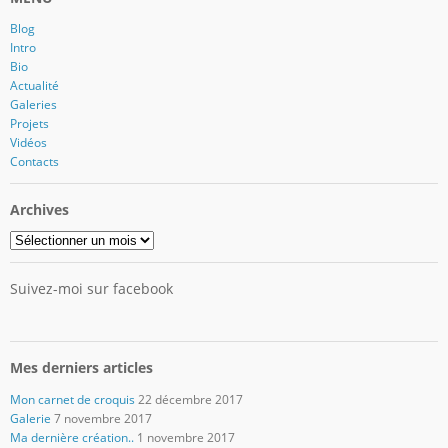
Blog
Intro
Bio
Actualité
Galeries
Projets
Vidéos
Contacts
Archives
Archives
Suivez-moi sur facebook
Mes derniers articles
Mon carnet de croquis
22 décembre 2017
Galerie
7 novembre 2017
Ma dernière création..
1 novembre 2017